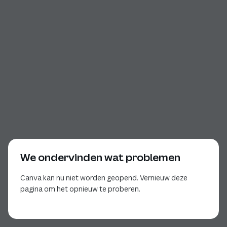
We ondervinden wat problemen
Canva kan nu niet worden geopend. Vernieuw deze
pagina om het opnieuw te proberen.